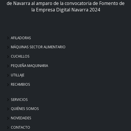
de Navarra al amparo de la convocatoria de Fomento de
la Empresa Digital Navarra 2024
AFILADORAS
MÁQUINAS SECTOR ALIMENTARIO
CUCHILLOS
PEQUEÑA MAQUINARIA
UTILLAJE
RECAMBIOS
SERVICIOS
QUIÉNES SOMOS
NOVEDADES
CONTACTO