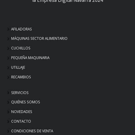
AFILADORAS
MÁQUINAS SECTOR ALIMENTARIO
CUCHILLOS
PEQUEÑA MAQUINARIA
UTILLAJE
RECAMBIOS
SERVICIOS
QUIÉNES SOMOS
NOVEDADES
CONTACTO
CONDICIONES DE VENTA