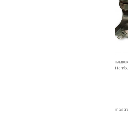
HAMBUR
mostra