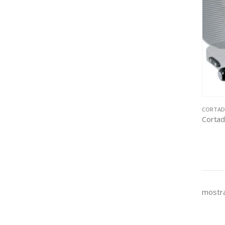
CORTAD
mostra