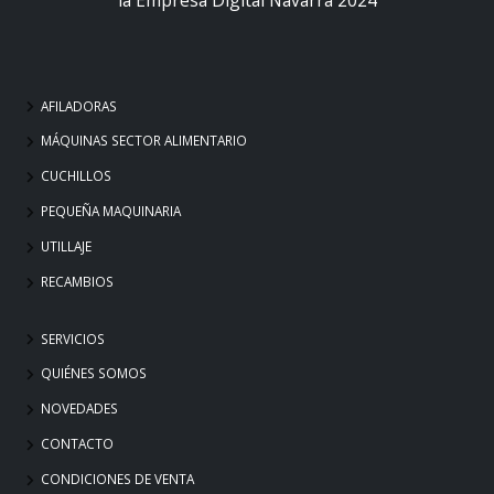
AFILADORAS
MÁQUINAS SECTOR ALIMENTARIO
CUCHILLOS
PEQUEÑA MAQUINARIA
UTILLAJE
RECAMBIOS
SERVICIOS
QUIÉNES SOMOS
NOVEDADES
CONTACTO
CONDICIONES DE VENTA