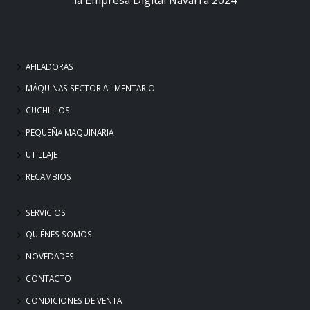
AFILADORAS
MÁQUINAS SECTOR ALIMENTARIO
CUCHILLOS
PEQUEÑA MAQUINARIA
UTILLAJE
RECAMBIOS
SERVICIOS
QUIÉNES SOMOS
NOVEDADES
CONTACTO
CONDICIONES DE VENTA