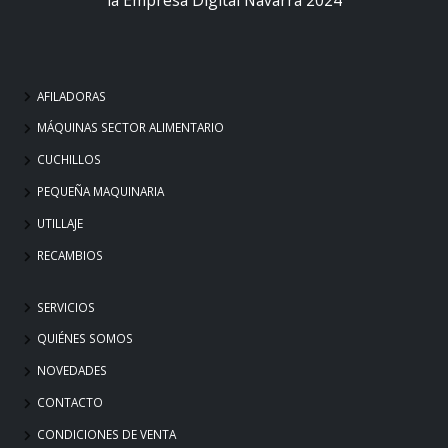
AFILADORAS
MÁQUINAS SECTOR ALIMENTARIO
CUCHILLOS
PEQUEÑA MAQUINARIA
UTILLAJE
RECAMBIOS
SERVICIOS
QUIÉNES SOMOS
NOVEDADES
CONTACTO
CONDICIONES DE VENTA