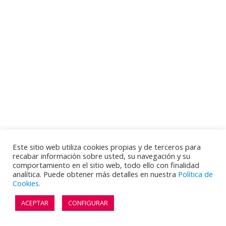
Este sitio web utiliza cookies propias y de terceros para
recabar información sobre usted, su navegación y su
comportamiento en el sitio web, todo ello con finalidad
analítica. Puede obtener más detalles en nuestra
Política de
Cookies
.
ACEPTAR
CONFIGURAR