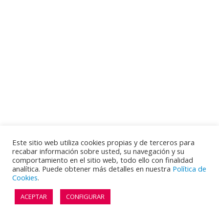
Este sitio web utiliza cookies propias y de terceros para
recabar información sobre usted, su navegación y su
comportamiento en el sitio web, todo ello con finalidad
analítica. Puede obtener más detalles en nuestra
Política de
Cookies
.
ACEPTAR
CONFIGURAR